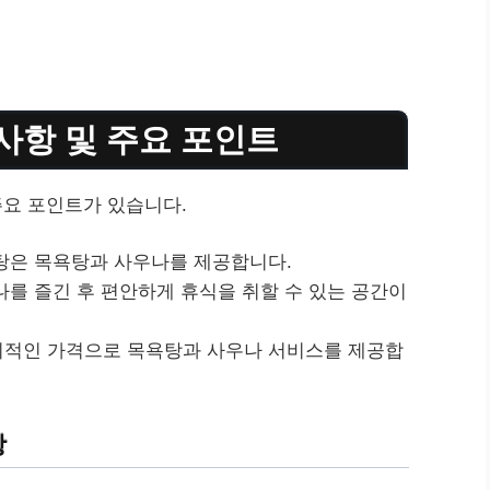
사항 및 주요 포인트
요 포인트가 있습니다.
은 목욕탕과 사우나를 제공합니다.
를 즐긴 후 편안하게 휴식을 취할 수 있는 공간이
적인 가격으로 목욕탕과 사우나 서비스를 제공합
항