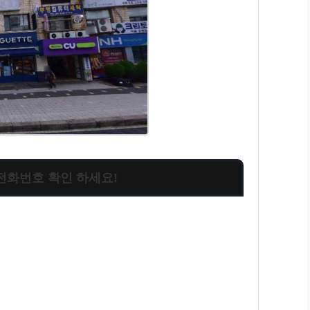
 전화번호 확인 하세요!