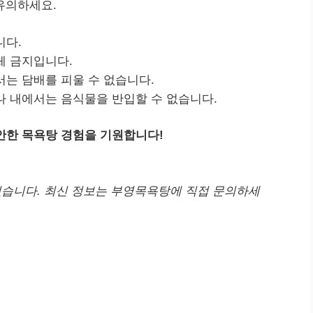
유의하세요.
니다.
체 금지입니다.
는 담배를 피울 수 없습니다.
 내에서는 음식물을 반입할 수 없습니다.
한 목욕탕 경험을 기원합니다!
있습니다. 최신 정보는 부영목욕탕에 직접 문의하세