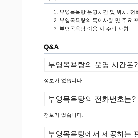
부영목욕탕 운영시간 및 위치, 전
부영목욕탕의 특이사항 및 주요 
부영목욕탕 이용 시 주의 사항
Q&A
부영목욕탕의 운영 시간은?
정보가 없습니다.
부영목욕탕의 전화번호는?
정보가 없습니다.
부영목욕탕에서 제공하는 