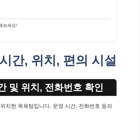
해보세요!
시간, 위치, 편의 시설
간 및 위치, 전화번호 확인
에 위치한 목욕탕입니다. 운영 시간, 전화번호 등의