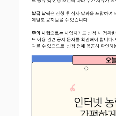
드 종류 및 신청 조건에 따라 추가 서류가 요
발급 날짜
은 신청 후 심사 날짜을 포함하여 
메일로 공지받을 수 있습니다.
주의 사항
으로는 사업자카드 신청 시 정확한 
드 이용 관련 공지 문자를 확인해야 합니다. 
다를 수 있으므로, 신청 전에 꼼꼼히 확인하