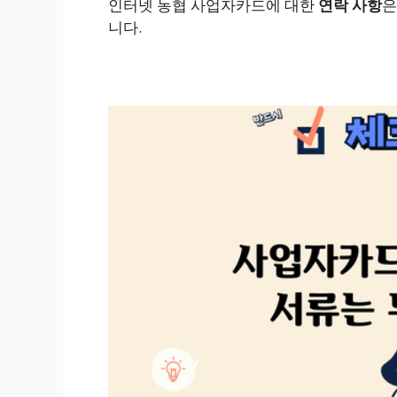
인터넷 농협 사업자카드에 대한
연락 사항
니다.