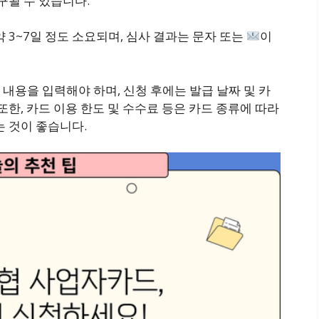
구될 수 있습니다.
약 3~7일 정도 소요되며, 심사 결과는 문자 또는
이
내용을 입력해야 하며, 신청 후에는 발급 날짜 및 카
또한, 카드 이용 한도 및 수수료 등은 카드 종류에 따라
는 것이 좋습니다.