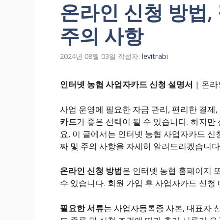
온라인 신청 방법, 
주의 사항
2024년 08월 03일
작성자:
levitrabi
인터넷 농협 사업자카드 신청 설명서
| 온라
사업 운영에 필요한 자금 관리, 편리한 결제
카드
가 좋은 선택이 될 수 있습니다. 하지만
요, 이 글에서는 인터넷 농협 사업자카드 신청
짜 및 주의 사항을 자세히 알려드리겠습니다
온라인 신청 방법
은 인터넷 농협 홈페이지 
수 있습니다. 회원 가입 후 사업자카드 신청
필요한 서류
는 사업자등록증 사본, 대표자 신