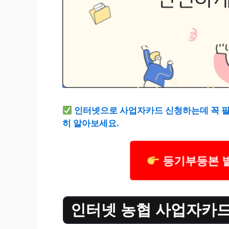
인터넷으로 사업자카드 신청하는데 꼭 필
히 알아보세요.
등기부등본 발
인터넷 농협 사업자카드