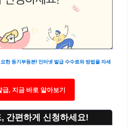
요한 등기부등본! 인터넷 발급 수수료와 방법을 자세
급, 지금 바로 알아보기
, 간편하게 신청하세요!