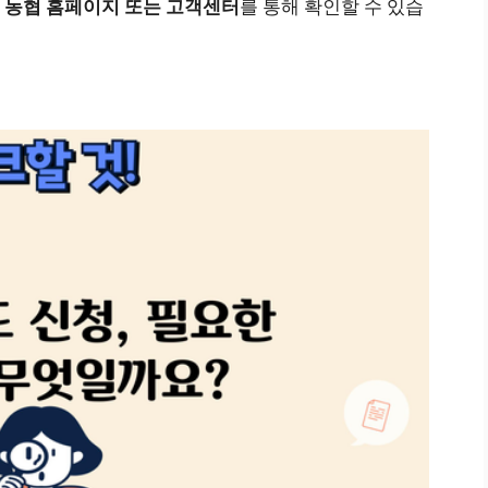
은
농협 홈페이지 또는 고객센터
를 통해 확인할 수 있습