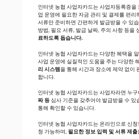
인터넷 농협 사업자카드는 사업자등록증을 보
업 운영에 필요한 자금 관리 및 결제를 편리
서류만 준비하면 간편하게 발급받을 수 있습
방법, 필요 서류, 발급 날짜, 주의 사항 등
료하도록 돕습니다.
인터넷 농협 사업자카드는 다양한 혜택을 
사업 운영에 실질적인 도움을 주는 다양한 혜
리 시스템
을 통해 시간과 장소에 제약 없이
합니다.
인터넷 농협 사업자카드는 사업자라면 누구나
짜 등
심사 기준을 갖추어야 발급받을 수 있
통해 확인할 수 있습니다.
인터넷 농협 사업자카드는 온라인으로 신청할
청 가능하며,
필요한 정보 입력 및 서류 제출