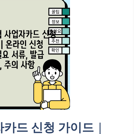
카드 신청 가이드 |