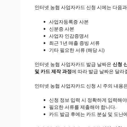
인터넷 농협 사업자카드 신청 시에는 다음과
사업자등록증 사본
신분증 사본
사업자 인감증명서
최근 1년 매출 증빙 서류
기타 필요한 서류 (해당 시)
인터넷 농협 사업자카드 발급 날짜은
신청 신
및 카드 제작 과정
에 따라 발급 날짜은 달라
인터넷 농협 사업자카드 신청 시 주의 내용은
신청 정보 입력 시 정확하게 입력해야
필요한 서류를 제출해야 합니다.
카드 발급 후에는 카드 분실 및 도난