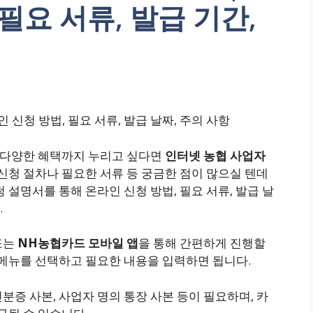
필요 서류, 발급 기간,
인 신청 방법, 필요 서류, 발급 날짜, 주의 사항
, 다양한 혜택까지 누리고 싶다면
인터넷 농협 사업자
 신청 절차나 필요한 서류 등 궁금한 점이 많으실 텐데
 설명서를 통해 온라인 신청 방법, 필요 서류, 발급 날
.
또는
NH농협카드 모바일 앱
을 통해 간편하게 진행할
 메뉴를 선택하고 필요한 내용을 입력하면 됩니다.
분증 사본, 사업자 명의 통장 사본 등이 필요하며, 카