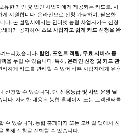
유한 개인 및 법인 사업자에게 제공되는 카드로, 사
하게 지원합니다. 온라인으로 신청 가능하며, 필요한
니다. 본 설명서에서는 인터넷 농협 사업자카드 신청
을 상세하게 공지하여
초보 사업자도 쉽게 카드 신청을 완
알려드리겠습니다.
할인, 포인트 적립, 무료 서비스 등
택을 누릴 수 있습니다. 특히,
온라인 신청 및 카드 관
 편리하게 카드를 관리할 수 있어 바쁜 사업자에게 유용
 신청할 수 있습니다. 단,
신용등급 및 사업 운영 날
습니다. 자세한 내용은 농협 홈페이지 또는 고객센터를
 수 있습니다. 농협 홈페이지 또는 모바일 앱에서 신
을 통해 신청을 진행할 수 있습니다.