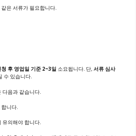
 같은 서류가 필요합니다.
청 후 영업일 기준 2~3일
소요됩니다. 단,
서류 심사
질 수 있습니다.
 다음과 같습니다.
 합니다.
에 유의해야 합니다.