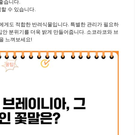
 좋습니다.
식할 수 있습니다.
에게도 적합한 반려식물입니다. 특별한 관리가 필요하
집안 분위기를 더욱 밝게 만들어줍니다. 소코라코와 브
을 느껴보세요!