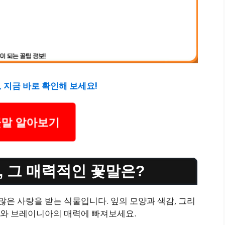
 지금 바로 확인해 보세요!
말 알아보기
, 그 매력적인 꽃말은?
은 사랑을 받는 식물입니다. 잎의 모양과 색감, 그리
코와 브레이니아의 매력에 빠져보세요.