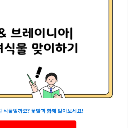
진 식물일까요? 꽃말과 함께 알아보세요!