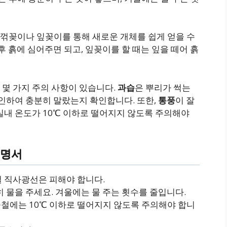
 꺾꽂이나 잎꽂이를 통해 새로운 개체를 쉽게 얻을 수
후 흙에 심어주면 되고, 잎꽂이를 할 때는 잎을 떼어 흙
 몇 가지 주의 사항이 있습니다.
과습
은 뿌리가 썩는
확인하여 충분히 말랐는지 확인합니다. 또한,
통풍
이 잘
실내 온도가 10℃ 이하로 떨어지지 않도록 주의해야
설명서
철 직사광선은 피해야 합니다.
히 물을 주세요. 겨울에는 물 주는 횟수를 줄입니다.
 겨울철에는 10℃ 이하로 떨어지지 않도록 주의해야 합니