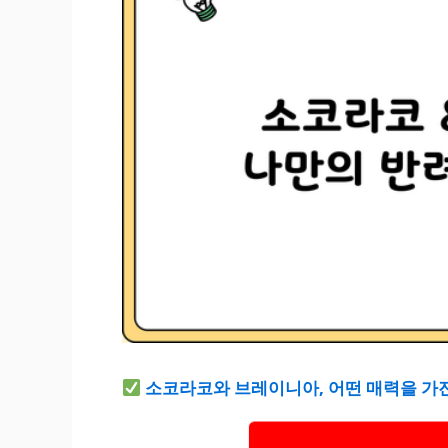
소코라코와 브레이니아, 어떤 매력을 가