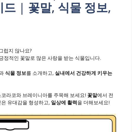
 | 꽃말, 식물 정보,
싱그럽지 않나요?
긍정적인 꽃말로 많은 사랑을 받는 식물입니다.
과
식물 정보
를 소개하고,
실내에서 건강하게 키우는
 소코라코와 브레이니아를 주목해 보세요!
꽃말
에서 전
깊은 유대감을 형성하고,
일상에 활력
을 더해보세요!