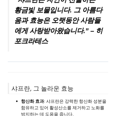
황금빛 보물입니다. 그 아름다
움과 효능은 오랫동안 사람들
에게 사랑받아왔습니다.” – 히
포크라테스
샤프란, 그 놀라운 효능
항산화 효과
: 샤프란은 강력한 항산화 성분을
함유하고 있어 활성산소를 제거하고 노화를
방지하는 데 도움을 줍니다.