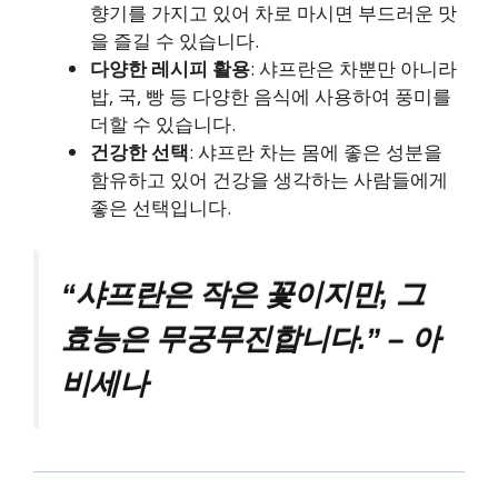
향기를 가지고 있어 차로 마시면 부드러운 맛
을 즐길 수 있습니다.
다양한 레시피 활용
: 샤프란은 차뿐만 아니라
밥, 국, 빵 등 다양한 음식에 사용하여 풍미를
더할 수 있습니다.
건강한 선택
: 샤프란 차는 몸에 좋은 성분을
함유하고 있어 건강을 생각하는 사람들에게
좋은 선택입니다.
“샤프란은 작은 꽃이지만, 그
효능은 무궁무진합니다.” – 아
비세나