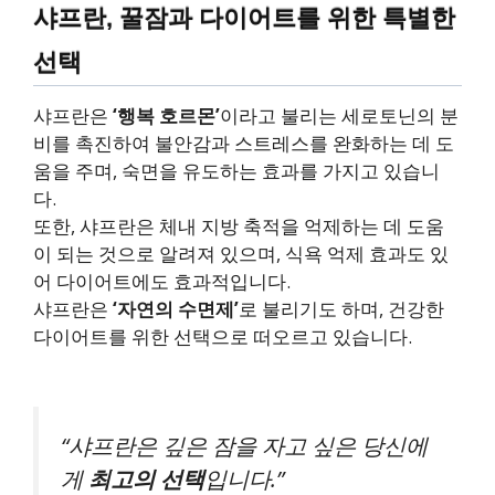
샤프란, 꿀잠과 다이어트를 위한 특별한
선택
샤프란은
‘행복 호르몬’
이라고 불리는 세로토닌의 분
비를 촉진하여 불안감과 스트레스를 완화하는 데 도
움을 주며, 숙면을 유도하는 효과를 가지고 있습니
다.
또한, 샤프란은 체내 지방 축적을 억제하는 데 도움
이 되는 것으로 알려져 있으며, 식욕 억제 효과도 있
어 다이어트에도 효과적입니다.
샤프란은
‘자연의 수면제’
로 불리기도 하며, 건강한
다이어트를 위한 선택으로 떠오르고 있습니다.
“샤프란은 깊은 잠을 자고 싶은 당신에
게
최고의 선택
입니다.”