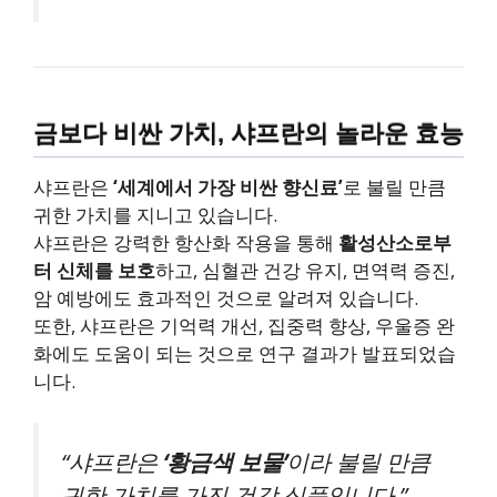
금보다 비싼 가치, 샤프란의 놀라운 효능
샤프란은
‘세계에서 가장 비싼 향신료’
로 불릴 만큼
귀한 가치를 지니고 있습니다.
샤프란은 강력한 항산화 작용을 통해
활성산소로부
터 신체를 보호
하고, 심혈관 건강 유지, 면역력 증진,
암 예방에도 효과적인 것으로 알려져 있습니다.
또한, 샤프란은 기억력 개선, 집중력 향상, 우울증 완
화에도 도움이 되는 것으로 연구 결과가 발표되었습
니다.
“샤프란은
‘황금색 보물’
이라 불릴 만큼
귀한 가치를 가진 건강 식품입니다.”