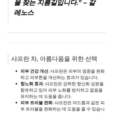
을 찾는 지름길입니다.” – 갈
레노스
샤프란 차, 아름다움을 위한 선택
피부 건강 개선
: 샤프란은 피부의 염증을 완화
하고 피부톤을 개선하는 효과가 있습니다.
항노화 효과
: 샤프란은 강력한 항산화 성분을
함유하고 있어 피부 노화를 방지하고 젊음을
유지하는 데 도움을 줍니다.
피부 트러블 완화
: 샤프란은 여드름과 같은 피
부 트러블을 완화하는 데 도움을 줄 수 있습니