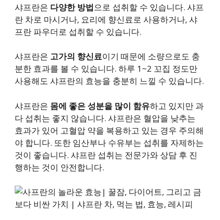
샤프란은
다양한 방법
으로 섭취할 수 있습니다. 샤프
란 차로 마시거나, 요리에 향신료로 사용하거나, 샤
프란 파우더로 섭취할 수 있습니다.
샤프란은
고가의 향신료
이기 때문에 소량으로도 충
분한 효과를 볼 수 있습니다. 하루 1~2 꼬집 정도만
사용해도 샤프란의 효능을 충분히 느낄 수 있습니다.
샤프란은
몸에 좋은 성분을 많이 함유
하고 있지만 과
다 섭취는 좋지 않습니다. 샤프란은 혈압을 낮추는
효과가 있어 고혈압 약을 복용하고 있는 경우 주의해
야 합니다. 또한 임산부나 수유부는 섭취를 자제하는
것이 좋습니다. 샤프란 섭취는 전문가와 상담 후 진
행하는 것이 안전합니다.