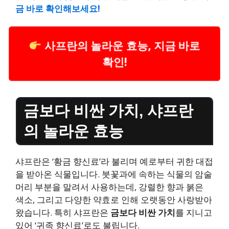
금 바로 확인해보세요!
사프란의 놀라운 효능, 지금 바로
확인!
금보다 비싼 가치, 샤프란
의 놀라운 효능
샤프란은 ‘황금 향신료’라 불리며 예로부터 귀한 대접
을 받아온 식물입니다. 붓꽃과에 속하는 식물의 암술
머리 부분을 말려서 사용하는데, 강렬한 향과 붉은
색소, 그리고 다양한 약효로 인해 오랫동안 사랑받아
왔습니다. 특히 샤프란은
금보다 비싼 가치
를 지니고
있어 ‘귀족 향신료’로도 불립니다.