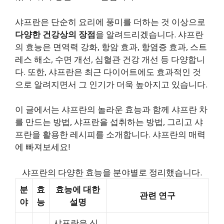
샤프란은 단순히 요리에 풍미를 더하는 것 이상으로
다양한 건강상의 장점
을 알려드리겠습니다. 샤프란
의 효능은 면역력 강화, 항암 효과, 항염증 효과, 스트
레스 해소, 수면 개선, 심혈관 건강 개선 등 다양합니
다. 또한, 샤프란은 최근 다이어트에도 효과적인 것
으로 알려지면서 그 인기가 더욱 높아지고 있습니다.
이 글에서는 샤프란의 놀라운 효능과 함께 샤프란 차
를 만드는 방법, 샤프란을 섭취하는 방법, 그리고 샤
프란을 활용한 레시피를 소개합니다. 샤프란의 매력
에 빠져보세요!
샤프란의 다양한 효능을 분야별로 정리했습니다.
분
효
효능에 대한
관련 연구
야
능
설명
샤프란은 신