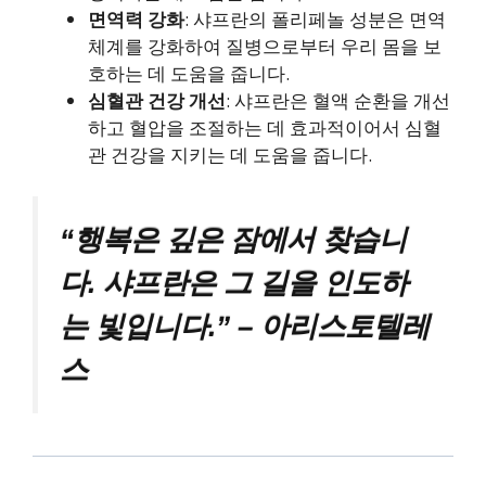
면역력 강화
: 샤프란의 폴리페놀 성분은 면역
체계를 강화하여 질병으로부터 우리 몸을 보
호하는 데 도움을 줍니다.
심혈관 건강 개선
: 샤프란은 혈액 순환을 개선
하고 혈압을 조절하는 데 효과적이어서 심혈
관 건강을 지키는 데 도움을 줍니다.
“행복은 깊은 잠에서 찾습니
다. 샤프란은 그 길을 인도하
는 빛입니다.” – 아리스토텔레
스