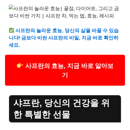
사프란의 놀라운 효능, 당신의 삶을 바꿀 수 있습
니다! 금보다 비싼 사프란의 비밀, 지금 바로 확인하
세요.
사프란의 효능, 지금 바로 알아보
기
샤프란, 당신의 건강을 위
한 특별한 선물