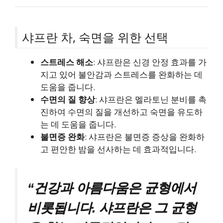
샤프란 차, 숙면을 위한 선택
스트레스 해소
: 샤프란은 신경 안정 효과를 가
지고 있어 불안감과 스트레스를 완화하는 데
도움을 줍니다.
수면의 질 향상
: 샤프란은 멜라토닌 분비를 촉
진하여 수면의 질을 개선하고 숙면을 유도하
는 데 도움을 줍니다.
불면증 완화
: 샤프란은 불면증 증상을 완화하
고 편안한 밤을 선사하는 데 효과적입니다.
“건강과 아름다움은 균형에서
비롯됩니다. 샤프란은 그 균형