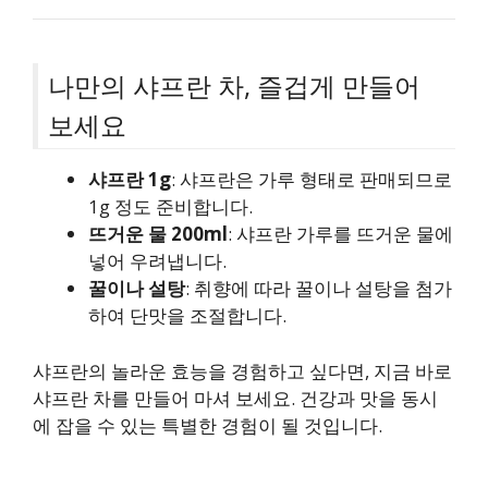
나만의 샤프란 차, 즐겁게 만들어
보세요
샤프란 1g
: 샤프란은 가루 형태로 판매되므로
1g 정도 준비합니다.
뜨거운 물 200ml
: 샤프란 가루를 뜨거운 물에
넣어 우려냅니다.
꿀이나 설탕
: 취향에 따라 꿀이나 설탕을 첨가
하여 단맛을 조절합니다.
샤프란의 놀라운 효능을 경험하고 싶다면, 지금 바로
샤프란 차를 만들어 마셔 보세요. 건강과 맛을 동시
에 잡을 수 있는 특별한 경험이 될 것입니다.