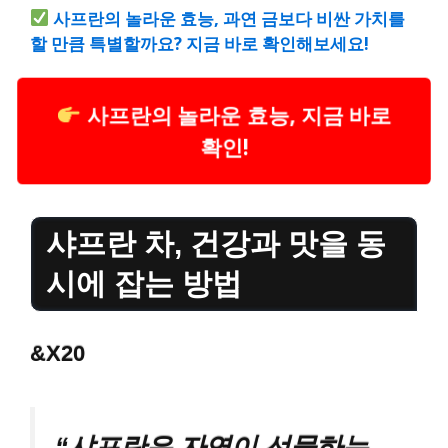
사프란의 놀라운 효능, 과연 금보다 비싼 가치를
할 만큼 특별할까요? 지금 바로 확인해보세요!
사프란의 놀라운 효능, 지금 바로
확인!
샤프란 차, 건강과 맛을 동
시에 잡는 방법
&X20
“샤프란은 자연이 선물하는