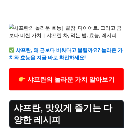
샤프란, 왜 금보다 비싸다고 불릴까요? 놀라운 가
치와 효능을 지금 바로 확인하세요!
샤프란의 놀라운 가치 알아보기
샤프란, 맛있게 즐기는 다
양한 레시피