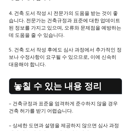
4. 건축 도서 작성 시 전문가의 도움을 받는 것이 좋
습니다. 전문가는 건축규정과 표준에 대한 업데이트
된 정보를 가지고 있으며, 오류와 문제점을 예방하는
데 도움을 줄 수 있습니다.
5. 건축 도서 작성 후에도 심사 과정에서 추가적인 정
보나 수정사항이 요구될 수 있으므로, 이에 신속히
대응해야 합니다.
놓칠 수 있는 내용 정리
– 건축규정과 표준을 엄격하게 준수하지 않을 경우
건축 허가를 받기 어렵습니다.
– 상세한 도면과 설명을 제공하지 않으면 심사 과정