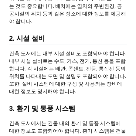
는 것도 중요합니다. 배치에는 열차의 주변환경, 공
공시설의 위치 등과 같은 장소에 대한 정보를 제공해
야 합니다.
2. 시설 설비
건축 도서에는 내부 시설 설비도 포함되어야 합니다.
내부 시설 설비로는 수도, 가스, 전기, 통신 등을 포함
합니다. 각 시설에는 배관, 콘센트, 전등, 통신선 등의
위치를 나타내는 도면 및 설명도 포함되어야 합니다.
또한, 설비 시스템에 대한 구성 및 사용되는 장비에
대한 정보도 명시해야 합니다.
3. 환기 및 통풍 시스템
건축 도서에서는 건물 내의 환기 및 통풍 시스템에
대한 정보도 포함되어야 합니다. 환기 시스템은 건물