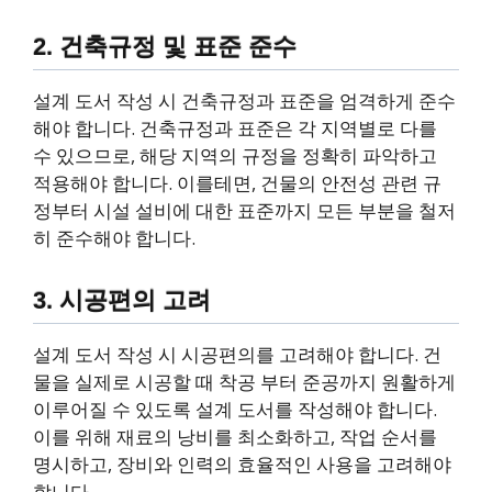
2. 건축규정 및 표준 준수
설계 도서 작성 시 건축규정과 표준을 엄격하게 준수
해야 합니다. 건축규정과 표준은 각 지역별로 다를
수 있으므로, 해당 지역의 규정을 정확히 파악하고
적용해야 합니다. 이를테면, 건물의 안전성 관련 규
정부터 시설 설비에 대한 표준까지 모든 부분을 철저
히 준수해야 합니다.
3. 시공편의 고려
설계 도서 작성 시 시공편의를 고려해야 합니다. 건
물을 실제로 시공할 때 착공 부터 준공까지 원활하게
이루어질 수 있도록 설계 도서를 작성해야 합니다.
이를 위해 재료의 낭비를 최소화하고, 작업 순서를
명시하고, 장비와 인력의 효율적인 사용을 고려해야
합니다.