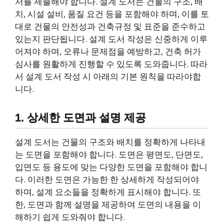
서를 제출해야 합니다. 설계 도서는 건물의 구조, 배
치, 시설 설비, 품질 요건 등을 포함해야 하며, 이를 토
대로 건물의 안전성과 건축규정 및 표준을 준수하고
있는지 판단됩니다. 설계 도서 작성은 신중하게 이루
어져야 하며, 오류나 문제점을 예방하고, 건축 허가
심사를 원활하게 진행할 수 있도록 도와줍니다. 따라
서 설계 도서 작성 시 아래의 기본 원칙을 따라야합
니다.
1. 상세한 도면과 설명 제공
설계 도서는 건물의 구조와 배치를 정확하게 나타내
는 도면을 포함해야 합니다. 도면은 평면도, 단면도,
입면도 등 용도에 맞는 다양한 도면을 포함해야 합니
다. 이러한 도면은 가능한 한 상세하게 작성되어야
하며, 설계 요소들을 정확하게 표시해야 합니다. 또
한, 도면과 함께 설명을 제공하여 도면의 내용을 이
해하기 쉽게 도와줘야 합니다.