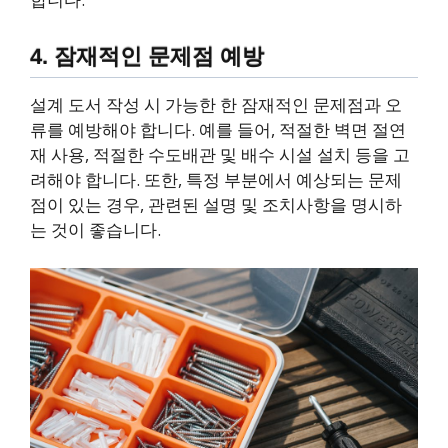
4. 잠재적인 문제점 예방
설계 도서 작성 시 가능한 한 잠재적인 문제점과 오
류를 예방해야 합니다. 예를 들어, 적절한 벽면 절연
재 사용, 적절한 수도배관 및 배수 시설 설치 등을 고
려해야 합니다. 또한, 특정 부분에서 예상되는 문제
점이 있는 경우, 관련된 설명 및 조치사항을 명시하
는 것이 좋습니다.