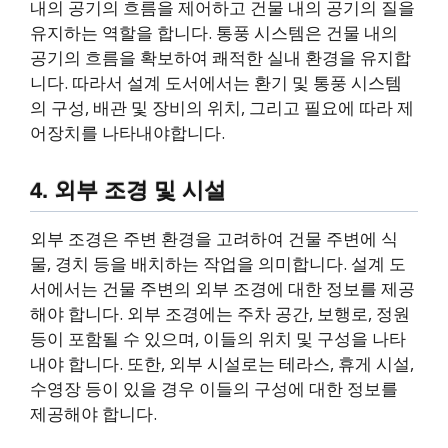
내의 공기의 흐름을 제어하고 건물 내의 공기의 질을
유지하는 역할을 합니다. 통풍 시스템은 건물 내의
공기의 흐름을 확보하여 쾌적한 실내 환경을 유지합
니다. 따라서 설계 도서에서는 환기 및 통풍 시스템
의 구성, 배관 및 장비의 위치, 그리고 필요에 따라 제
어장치를 나타내야합니다.
4. 외부 조경 및 시설
외부 조경은 주변 환경을 고려하여 건물 주변에 식
물, 경치 등을 배치하는 작업을 의미합니다. 설계 도
서에서는 건물 주변의 외부 조경에 대한 정보를 제공
해야 합니다. 외부 조경에는 주차 공간, 보행로, 정원
등이 포함될 수 있으며, 이들의 위치 및 구성을 나타
내야 합니다. 또한, 외부 시설로는 테라스, 휴게 시설,
수영장 등이 있을 경우 이들의 구성에 대한 정보를
제공해야 합니다.