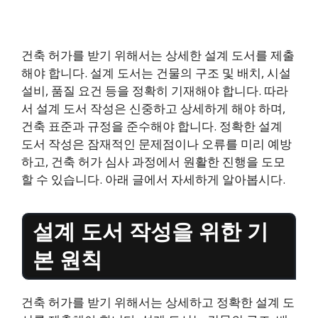
건축 허가를 받기 위해서는 상세한 설계 도서를 제출
해야 합니다. 설계 도서는 건물의 구조 및 배치, 시설
설비, 품질 요건 등을 정확히 기재해야 합니다. 따라
서 설계 도서 작성은 신중하고 상세하게 해야 하며,
건축 표준과 규정을 준수해야 합니다. 정확한 설계
도서 작성은 잠재적인 문제점이나 오류를 미리 예방
하고, 건축 허가 심사 과정에서 원활한 진행을 도모
할 수 있습니다. 아래 글에서 자세하게 알아봅시다.
설계 도서 작성을 위한 기
본 원칙
건축 허가를 받기 위해서는 상세하고 정확한 설계 도