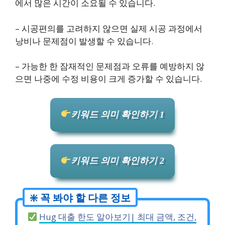
에서 많은 시간이 소요될 수 있습니다.
– 시공편의를 고려하지 않으면 실제 시공 과정에서
낭비나 문제점이 발생할 수 있습니다.
– 가능한 한 잠재적인 문제점과 오류를 예방하지 않
으면 나중에 수정 비용이 크게 증가할 수 있습니다.
키워드 의미 확인하기 1
키워드 의미 확인하기 2
Hug 대출 한도 알아보기| 최대 금액, 조건,