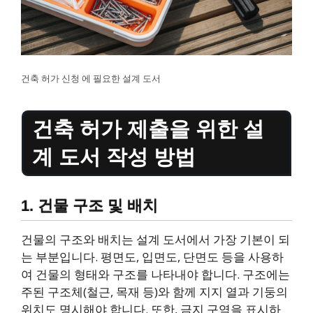
건축 허가 신청 에 필요한 설계 도서
건축 허가 제출을 위한 설
계 도서 작성 방법
1. 건물 구조 및 배치
건물의 구조와 배치는 설계 도서에서 가장 기본이 되
는 부분입니다. 평면도, 입면도, 단면도 등을 사용하
여 건물의 형태와 구조를 나타내야 합니다. 구조에는
주된 구조체(철근, 목재 등)와 함께 지지 열과 기둥의
위치도 명시해야 합니다. 또한, 금지 구역을 표시하