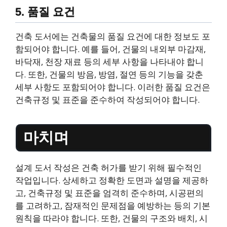
5. 품질 요건
건축 도서에는 건축물의 품질 요건에 대한 정보도 포
함되어야 합니다. 예를 들어, 건물의 내외부 마감재,
바닥재, 천장 재료 등의 세부 사항을 나타내야 합니
다. 또한, 건물의 방음, 방염, 절연 등의 기능을 갖춘
세부 사항도 포함되어야 합니다. 이러한 품질 요건은
건축규정 및 표준을 준수하여 작성되어야 합니다.
마치며
설계 도서 작성은 건축 허가를 받기 위해 필수적인
작업입니다. 상세하고 정확한 도면과 설명을 제공하
고, 건축규정 및 표준을 엄격히 준수하며, 시공편의
를 고려하고, 잠재적인 문제점을 예방하는 등의 기본
원칙을 따라야 합니다. 또한, 건물의 구조와 배치, 시