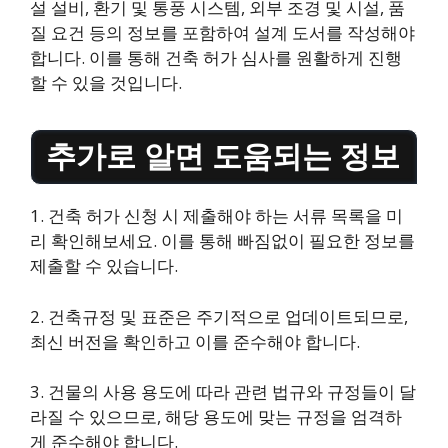
설 설비, 환기 및 통풍 시스템, 외부 조경 및 시설, 품
질 요건 등의 정보를 포함하여 설계 도서를 작성해야
합니다. 이를 통해 건축 허가 심사를 원활하게 진행
할 수 있을 것입니다.
추가로 알면 도움되는 정보
1. 건축 허가 신청 시 제출해야 하는 서류 목록을 미
리 확인해보세요. 이를 통해 빠짐없이 필요한 정보를
제출할 수 있습니다.
2. 건축규정 및 표준은 주기적으로 업데이트되므로,
최신 버전을 확인하고 이를 준수해야 합니다.
3. 건물의 사용 용도에 따라 관련 법규와 규정들이 달
라질 수 있으므로, 해당 용도에 맞는 규정을 엄격하
게 준수해야 합니다.