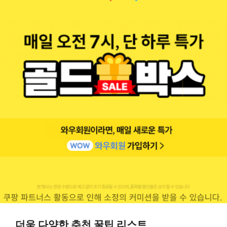
더욱 다양한 추천 꿀팁 리스트