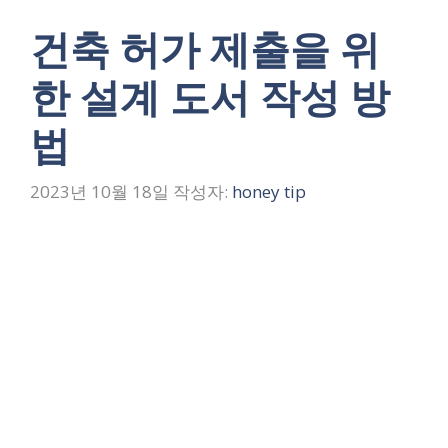
건축 허가 제출을 위
한 설계 도서 작성 방
법
2023년 10월 18일
작성자:
honey tip