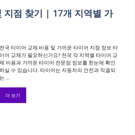
 지점 찾기 | 17개 지역별 가
전국 타이어 교체 비용 및 가까운 타이어 지점 정보 타
이어 교체가 필요하신가요? 전국 각 지역별 타이어 교
체 비용과 가까운 타이어 전문점 정보를 한눈에 확인
하실 수 있습니다. 타이어는 자동차의 안전과 직결되
는 ...
더 보기