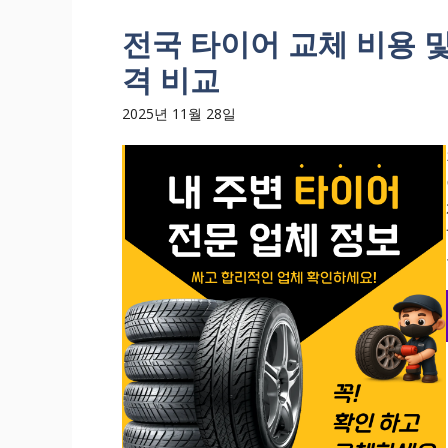
전국 타이어 교체 비용 및
격 비교
2025년 11월 28일