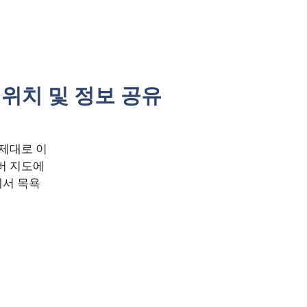
 위치 및 정보 공유
 제대로 이
버 지도에
에서 목욕