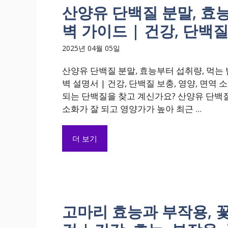
산양유 단백질 분말, 효
벽 가이드 | 건강, 단백질
2025년 04월 05일
산양유 단백질 분말, 효능부터 섭취량, 먹는
벽 설명서 | 건강, 단백질 보충, 영양, 면역 
되는 단백질을 찾고 계신가요? 산양유 단백
소화가 잘 되고 영양가가 높아 최근 ...
더 보기
고마리 효능과 부작용, 