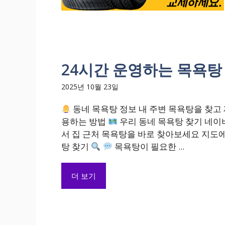
24시간 운영하는 목욕탕
2025년 10월 23일
동네 목욕탕 정보 내 주변 목욕탕을 찾고
용하는 방법
우리 동네 목욕탕 찾기 네이
서 집 근처 목욕탕을 바로 찾아보세요 지도
탕 찾기
목욕탕이 필요한 ...
더 보기