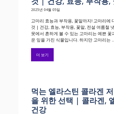
것 | 건강, 효능, 부작용,
2025년 04월 05일
고마리 효능과 부작용, 꽃말까지! 고마리에 
것 | 건강, 효능, 부작용, 꽃말, 전설 여름철 
못에서 흔하게 볼 수 있는 고마리는 예쁜 꽃
운 잎을 가진 식물입니다. 하지만 고마리는 ..
더 보기
먹는 엘라스틴 콜라겐 저
을 위한 선택 | 콜라겐, 
건강