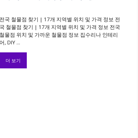
전국 철물점 찾기 | 17개 지역별 위치 및 가격 정보 전
국 철물점 찾기 | 17개 지역별 위치 및 가격 정보 전국
철물점 위치 및 가까운 철물점 정보 집수리나 인테리
어, DIY ...
더 보기