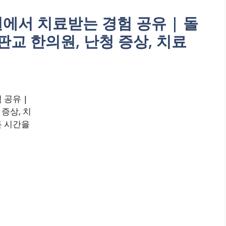
에서 치료받는 경험 공유 | 돌
 판교 한의원, 난청 증상, 치료
 공유 |
 증상, 치
든 시간을