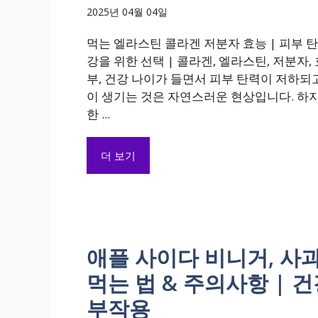
2025년 04월 04일
먹는 엘라스틴 콜라겐 저분자 효능 | 피부 
강을 위한 선택 | 콜라겐, 엘라스틴, 저분자, 
부, 건강 나이가 들면서 피부 탄력이 저하되
이 생기는 것은 자연스러운 현상입니다. 하
한 ...
더 보기
애플 사이다 비니거, 사
먹는 법 & 주의사항 | 건
부작용