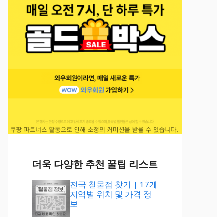
더욱 다양한 추천 꿀팁 리스트
전국 철물점 찾기 | 17개
지역별 위치 및 가격 정
보